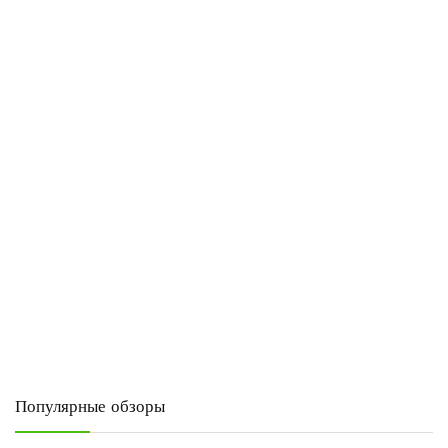
Популярные обзоры