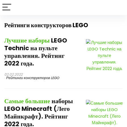
Рейтинги конструкторов LEGO
Лучшие наборы
LEGO
Technic на пульте
управления. Рейтинг
2022 года.
02.02.2022
Рейтинги конструкторов LEGO
Самые большие
наборы
LEGO Minecraft (Лего
Майнкрафт). Рейтинг
2022 года.