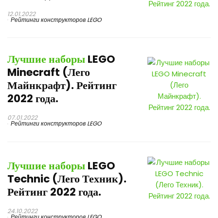
12.01.2022
Рейтинги конструкторов LEGO
Лучшие наборы
LEGO
Minecraft (Лего
Майнкрафт). Рейтинг
2022 года.
07.01.2022
Рейтинги конструкторов LEGO
Лучшие наборы
LEGO
Technic (Лего Техник).
Рейтинг 2022 года.
24.10.2022
Рейтинги конструкторов LEGO