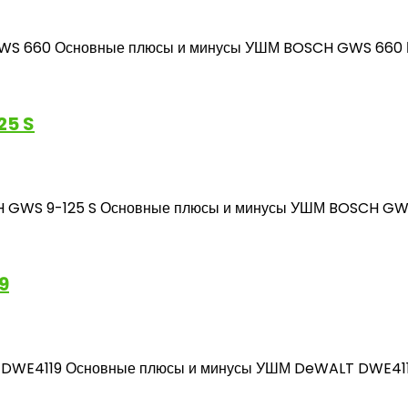
660 Основные плюсы и минусы УШМ BOSCH GWS 660 Посл
25 S
WS 9-125 S Основные плюсы и минусы УШМ BOSCH GWS 9-
9
E4119 Основные плюсы и минусы УШМ DeWALT DWE4119 По