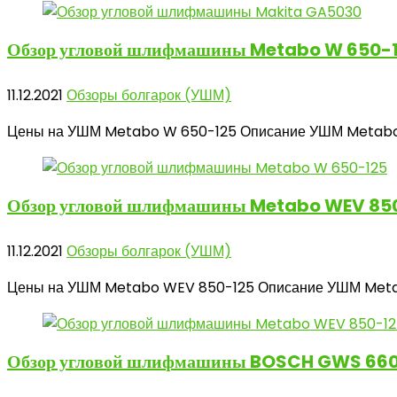
Обзор угловой
шлифмашины Metabo W 650-
11.12.2021
Обзоры болгарок (УШМ)
Цены на УШМ Metabo W 650-125 Описание УШМ Metabo W
Обзор угловой
шлифмашины Metabo WEV 85
11.12.2021
Обзоры болгарок (УШМ)
Цены на УШМ Metabo WEV 850-125 Описание УШМ Metab
Обзор угловой
шлифмашины BOSCH GWS 66