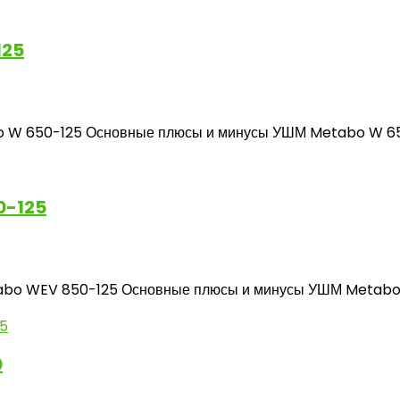
125
 650-125 Основные плюсы и минусы УШМ Metabo W 650-12
0-125
o WEV 850-125 Основные плюсы и минусы УШМ Metabo WE
0