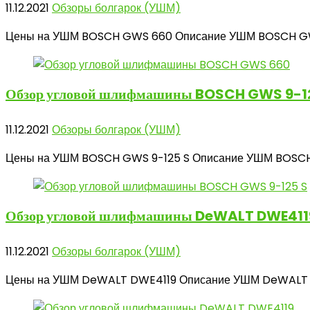
11.12.2021
Обзоры болгарок (УШМ)
Цены на УШМ BOSCH GWS 660 Описание УШМ BOSCH GWS 
Обзор угловой
шлифмашины BOSCH GWS 9-1
11.12.2021
Обзоры болгарок (УШМ)
Цены на УШМ BOSCH GWS 9-125 S Описание УШМ BOSCH G
Обзор угловой
шлифмашины DeWALT DWE411
11.12.2021
Обзоры болгарок (УШМ)
Цены на УШМ DeWALT DWE4119 Описание УШМ DeWALT DW