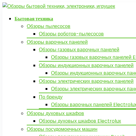
Бытовая техника
Обзоры пылесосов
Обзоры роботов-пылесосов
Обзоры варочных панелей
Обзоры газовых варочных панелей
Обзоры газовых варочных панелей E
Обзоры индукционных варочных панелей
Обзоры индукционных варочных пане
Обзоры электрических варочных панелей
Обзоры электрических варочных пане
По бренду
Обзоры варочных панелей Electrolu
Обзоры духовых шкафов
Обзоры духовых шкафов Electrolux
Обзоры посудомоечных машин