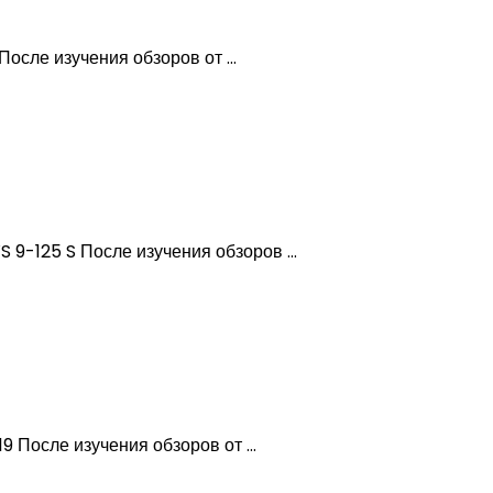
е изучения обзоров от ...
125 S После изучения обзоров ...
сле изучения обзоров от ...