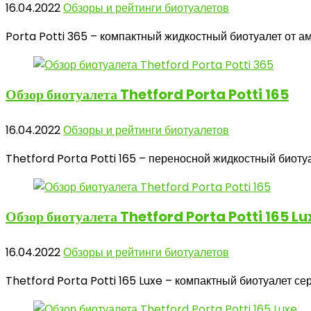
16.04.2022
Обзоры и рейтинги биотуалетов
Porta Potti 365 – компактный жидкостный биотуалет от ам
Обзор биотуалета
Thetford Porta Potti 165
16.04.2022
Обзоры и рейтинги биотуалетов
Thetford Porta Potti 165 – переносной жидкостный биотуа
Обзор биотуалета
Thetford Porta Potti 165 Lu
16.04.2022
Обзоры и рейтинги биотуалетов
Thetford Porta Potti 165 Luxe – компактный биотуалет с