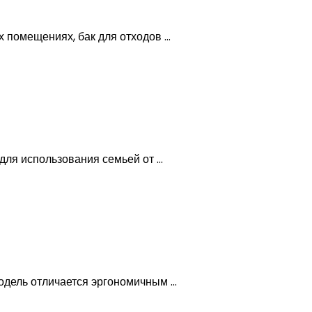
помещениях, бак для отходов ...
ля использования семьей от ...
дель отличается эргономичным ...